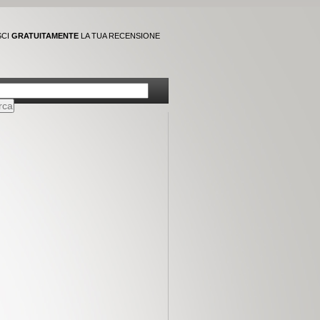
SCI
GRATUITAMENTE
LA TUA RECENSIONE