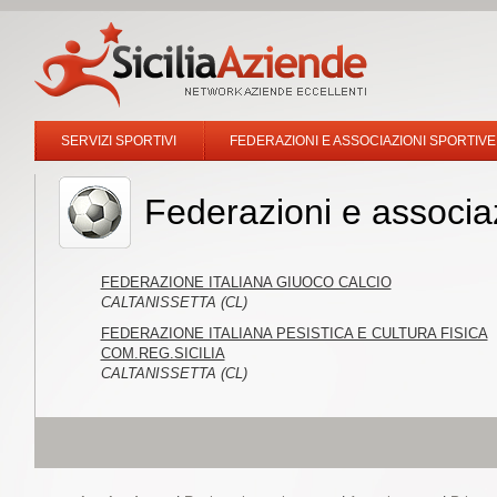
SERVIZI SPORTIVI
FEDERAZIONI E ASSOCIAZIONI SPORTIVE
Federazioni e associaz
FEDERAZIONE ITALIANA GIUOCO CALCIO
CALTANISSETTA (CL)
FEDERAZIONE ITALIANA PESISTICA E CULTURA FISICA
COM.REG.SICILIA
CALTANISSETTA (CL)